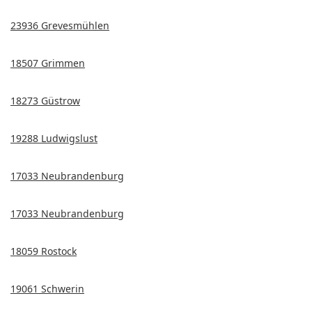
23936 Grevesmühlen
18507 Grimmen
18273 Güstrow
19288 Ludwigslust
17033 Neubrandenburg
17033 Neubrandenburg
18059 Rostock
19061 Schwerin